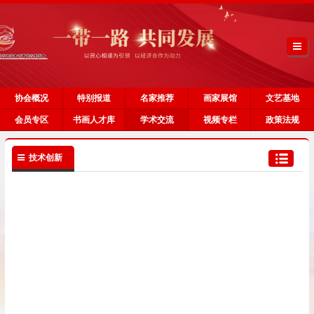
协会概况
特别报道
名家推荐
画家展馆
文艺基地
会员专区
书画人才库
学术交流
视频专栏
政策法规
技术创新