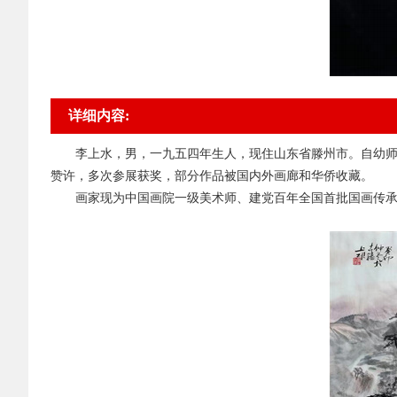
详细内容:
李上水，男，一九五四年生人，现住山东省滕州市。自幼
赞许，多次参展获奖，部分作品被国内外画廊和华侨收藏。
画家现为中国画院一级美术师、建党百年全国首批国画传承