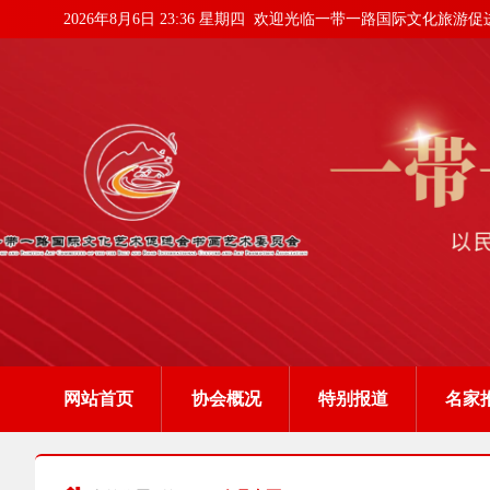
2026年8月6日 23:36 星期四
欢迎光临一带一路国际文化旅游促
网站首页
协会概况
特别报道
名家