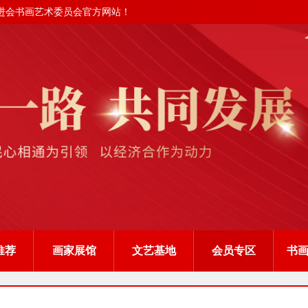
进会书画艺术委员会官方网站！
推荐
画家展馆
文艺基地
会员专区
书