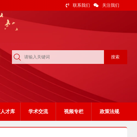
联系我们
关注我们
搜索
画人才库
学术交流
视频专栏
政策法规