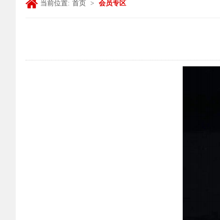
当前位置:
首页
>
会员专区