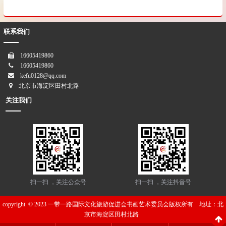
联系我们
16605419860
16605419860
kefu0128@qq.com
北京市海淀区田村北路
关注我们
扫一扫 ，关注公众号
扫一扫 ，关注抖音号
copyright © 2023 一带一路国际文化旅游促进会书画艺术委员会版权所有 地址：
北
京市海淀区田村北路