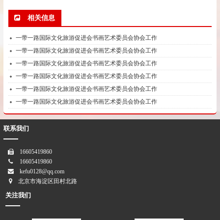
相关信息
一带一路国际文化旅游促进会书画艺术委员会协会工作
一带一路国际文化旅游促进会书画艺术委员会协会工作
一带一路国际文化旅游促进会书画艺术委员会协会工作
一带一路国际文化旅游促进会书画艺术委员会协会工作
一带一路国际文化旅游促进会书画艺术委员会协会工作
一带一路国际文化旅游促进会书画艺术委员会协会工作
联系我们
16605419860
16605419860
kefu0128@qq.com
北京市海淀区田村北路
关注我们